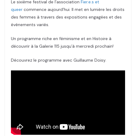
Le sixième festival de l’association
Fier.e.s et
queer
commence aujourd’hui. Il met en lumière les droits
des femmes à travers des expositions engagées et des
événements variés.
Un programme riche en féminisme et en Histoire à
découvrir à la Galerie 115 jusqu’à mercredi prochain!
Découvrez le programme avec Guillaume Doisy.