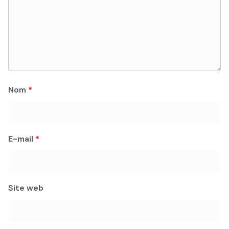
Nom
*
E-mail
*
Site web