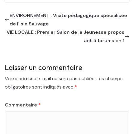
ENVIRONNEMENT : Visite pédagogique spécialisée
de l’Isle Sauvage
VIE LOCALE : Premier Salon de la Jeunesse propos
ant 5 forums en 1
Laisser un commentaire
Votre adresse e-mail ne sera pas publiée.
Les champs
obligatoires sont indiqués avec
*
Commentaire
*