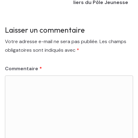
liers du Pôle Jeunesse
Laisser un commentaire
Votre adresse e-mail ne sera pas publiée.
Les champs
obligatoires sont indiqués avec
*
Commentaire
*