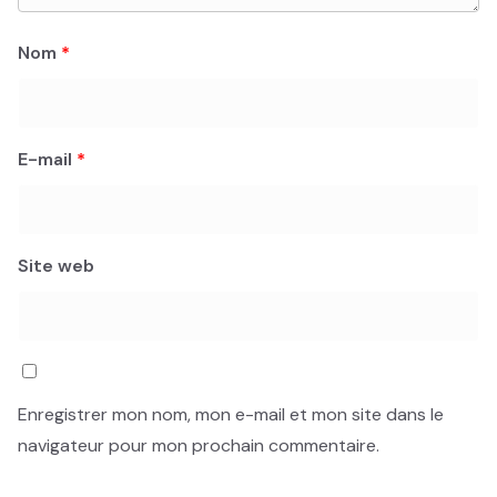
Nom
*
E-mail
*
Site web
Enregistrer mon nom, mon e-mail et mon site dans le
navigateur pour mon prochain commentaire.