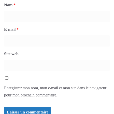
Nom
*
E-mail
*
Site web
Enregistrer mon nom, mon e-mail et mon site dans le navigateur
pour mon prochain commentaire.