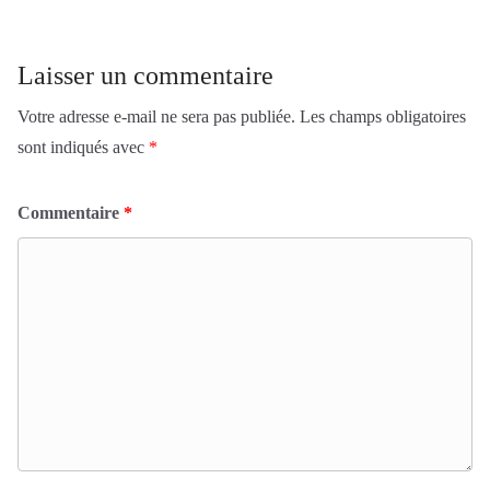
Laisser un commentaire
Votre adresse e-mail ne sera pas publiée.
Les champs obligatoires
sont indiqués avec
*
Commentaire
*