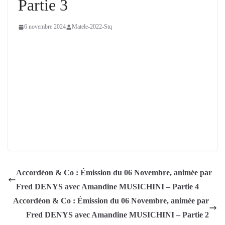
Partie 3
6 novembre 2024
Matele-2022-Stq
Accordéon & Co : Émission du 06 Novembre, animée par
Fred DENYS avec Amandine MUSICHINI – Partie 4
Accordéon & Co : Émission du 06 Novembre, animée par
Fred DENYS avec Amandine MUSICHINI – Partie 2