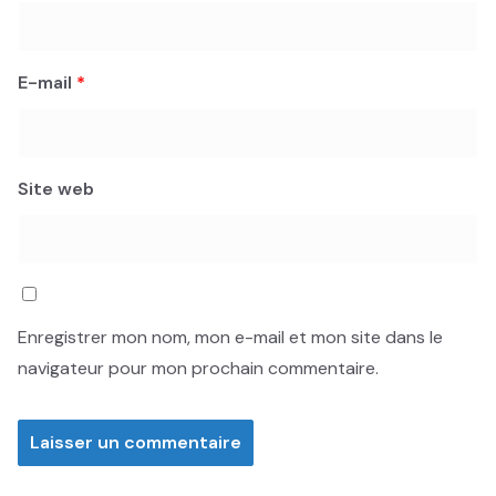
E-mail
*
Site web
Enregistrer mon nom, mon e-mail et mon site dans le
navigateur pour mon prochain commentaire.