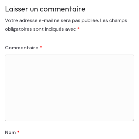
Laisser un commentaire
Votre adresse e-mail ne sera pas publiée.
Les champs
obligatoires sont indiqués avec
*
Commentaire
*
Nom
*