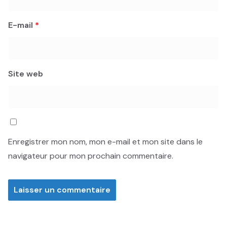
E-mail
*
Site web
Enregistrer mon nom, mon e-mail et mon site dans le
navigateur pour mon prochain commentaire.