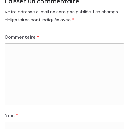
Laisser un commentaire
Votre adresse e-mail ne sera pas publiée.
Les champs
obligatoires sont indiqués avec
*
Commentaire
*
Nom
*