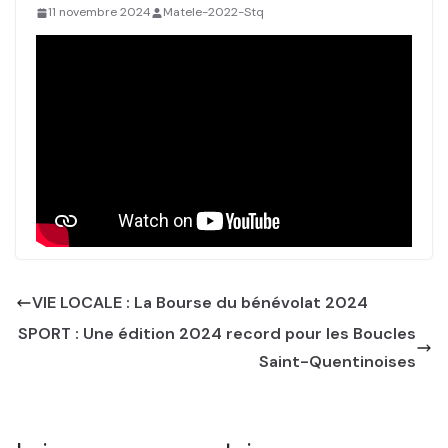
11 novembre 2024
Matele-2022-Stq
VIE LOCALE : La Bourse du bénévolat 2024
SPORT : Une édition 2024 record pour les Boucles
Saint-Quentinoises