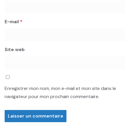
E-mail
*
Site web
Enregistrer mon nom, mon e-mail et mon site dans le
navigateur pour mon prochain commentaire.