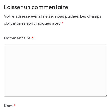
Laisser un commentaire
Votre adresse e-mail ne sera pas publiée.
Les champs
obligatoires sont indiqués avec
*
Commentaire
*
Nom
*