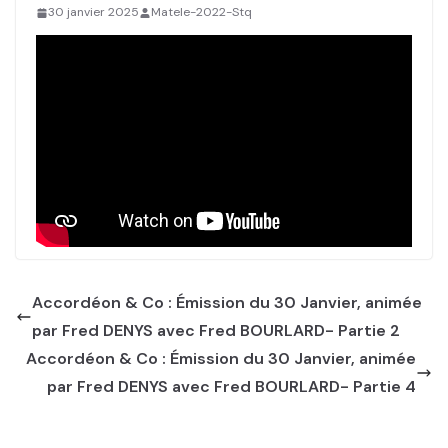
30 janvier 2025
Matele-2022-Stq
Accordéon & Co : Émission du 30 Janvier, animée
par Fred DENYS avec Fred BOURLARD- Partie 2
Accordéon & Co : Émission du 30 Janvier, animée
par Fred DENYS avec Fred BOURLARD- Partie 4