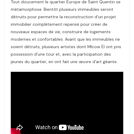
Tout doucement le quartier Europe de Saint Quentin se
métamorphose. Bientôt plusieurs immeubles seront
détruits pour permettre la reconstruction d’un projet
immobilier complètement repensé pour créer de
nouveaux espaces de vie, construire de logements
modernes et confortables. Avant que les immeubles ne
soient détruits, plusieurs artistes dont MIcow Ël ont pris
possession d’une tour et, avec la participation des
jeunes du quartier, en ont fait une œuvre d’art géante.