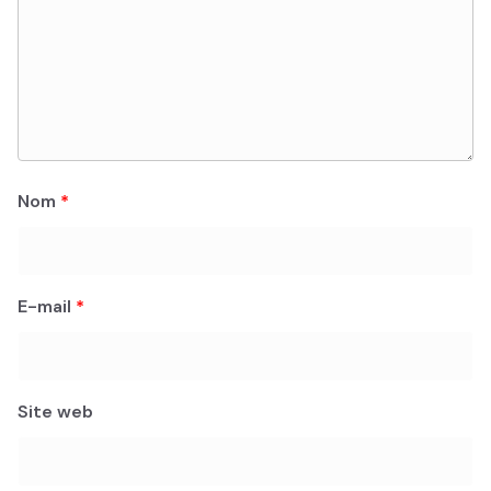
Nom
*
E-mail
*
Site web