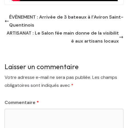
ÉVÈNEMENT : Arrivée de 3 bateaux à l’Aviron Saint-
Quentinois
ARTISANAT : Le Salon fée main donne de la visibilit
é aux artisans locaux
Laisser un commentaire
Votre adresse e-mail ne sera pas publiée.
Les champs
obligatoires sont indiqués avec
*
Commentaire
*