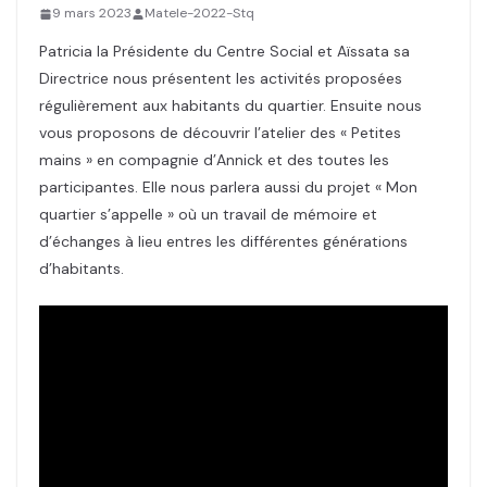
9 mars 2023
Matele-2022-Stq
Patricia la Présidente du Centre Social et Aïssata sa
Directrice nous présentent les activités proposées
régulièrement aux habitants du quartier. Ensuite nous
vous proposons de découvrir l’atelier des « Petites
mains » en compagnie d’Annick et des toutes les
participantes. Elle nous parlera aussi du projet « Mon
quartier s’appelle » où un travail de mémoire et
d’échanges à lieu entres les différentes générations
d’habitants.