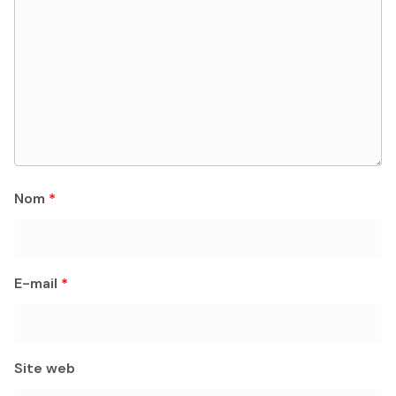
Nom
*
E-mail
*
Site web