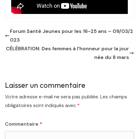
Forum Santé Jeunes pour les 16-25 ans – 09/03/2
023
CÉLÉBRATION: Des femmes à l’honneur pour la jour
née du 8 mars
Laisser un commentaire
Votre adresse e-mail ne sera pas publiée.
Les champs
obligatoires sont indiqués avec
*
Commentaire
*