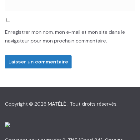
Enregistrer mon nom, mon e-mail et mon site dans le
navigateur pour mon prochain commentaire.
Copyright © 2026
MATÉLÉ
. Tout droits réservés.