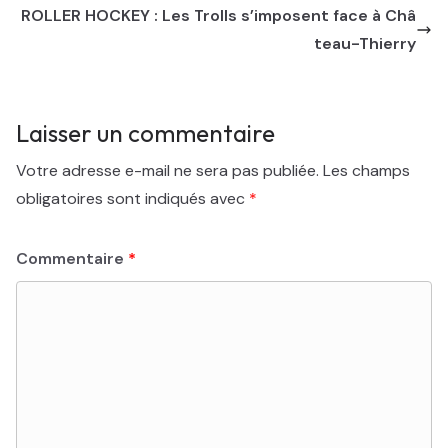
ROLLER HOCKEY : Les Trolls s’imposent face à Châ
teau-Thierry
Laisser un commentaire
Votre adresse e-mail ne sera pas publiée.
Les champs
obligatoires sont indiqués avec
*
Commentaire
*