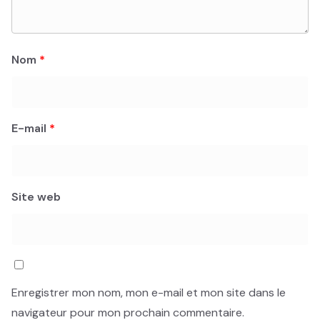
Nom
*
E-mail
*
Site web
Enregistrer mon nom, mon e-mail et mon site dans le
navigateur pour mon prochain commentaire.