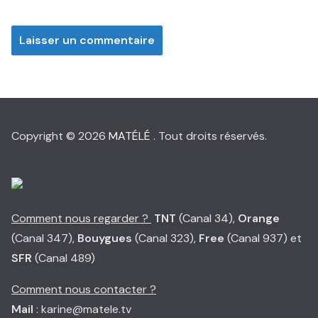
Copyright © 2026
MATÉLÉ
. Tout droits réservés.
Comment nous regarder ?
TNT
(Canal 34),
Orange
(Canal 347),
Bouygues
(Canal 323),
Free
(Canal 937) et
SFR
(Canal 489)
Comment nous contacter ?
Mail
: karine@matele.tv