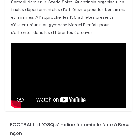
Samedi dernier, le Stade Saint-Quentinois organisait les
finales départementales d’athlétisme pour les benjamins
et minimes. A l’approche, les 150 athlètes présents
s’étaient réunis au gymnase Marcel Bienfait pour
s’affronter dans les différentes épreuves.
FOOTBALL : L’OSQ s’incline à domicile face à Besa
nçon