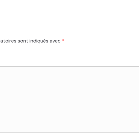
atoires sont indiqués avec
*