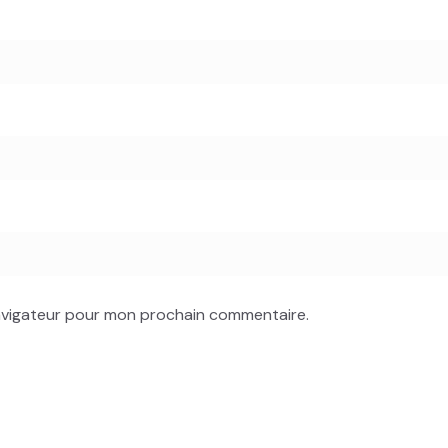
navigateur pour mon prochain commentaire.