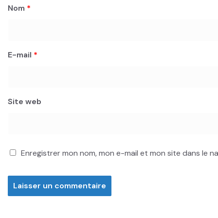
Nom
*
E-mail
*
Site web
Enregistrer mon nom, mon e-mail et mon site dans le 