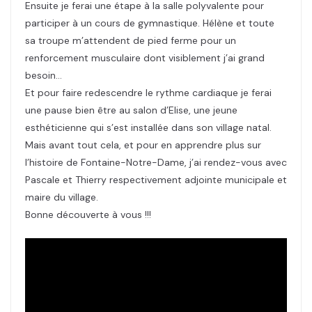
Ensuite je ferai une étape à la salle polyvalente pour
participer à un cours de gymnastique. Hélène et toute
sa troupe m’attendent de pied ferme pour un
renforcement musculaire dont visiblement j’ai grand
besoin…
Et pour faire redescendre le rythme cardiaque je ferai
une pause bien être au salon d’Elise, une jeune
esthéticienne qui s’est installée dans son village natal.
Mais avant tout cela, et pour en apprendre plus sur
l’histoire de Fontaine-Notre-Dame, j’ai rendez-vous avec
Pascale et Thierry respectivement adjointe municipale et
maire du village.
Bonne découverte à vous !!!