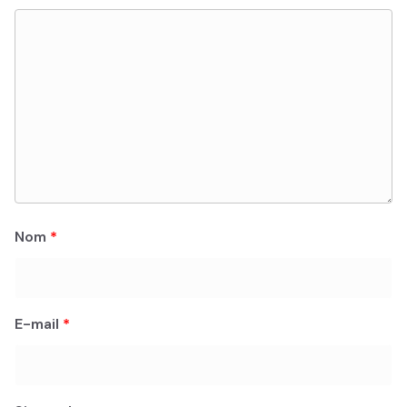
Nom
*
E-mail
*