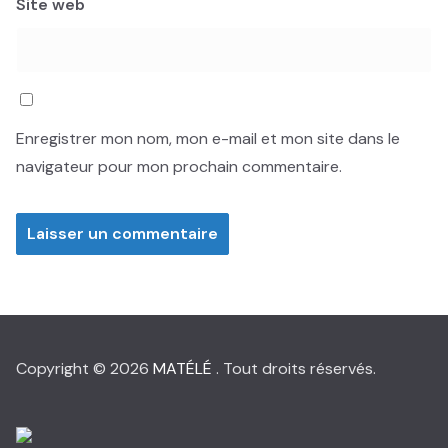
Site web
Enregistrer mon nom, mon e-mail et mon site dans le
navigateur pour mon prochain commentaire.
Copyright © 2026
MATÉLÉ
. Tout droits réservés.