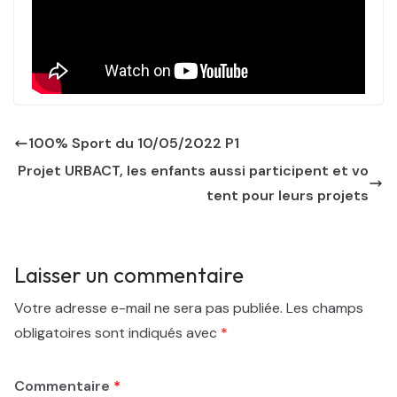
100% Sport du 10/05/2022 P1
Projet URBACT, les enfants aussi participent et vo
tent pour leurs projets
Laisser un commentaire
Votre adresse e-mail ne sera pas publiée.
Les champs
obligatoires sont indiqués avec
*
Commentaire
*