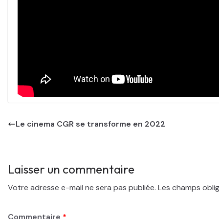
Le cinema CGR se transforme en 2022
Laisser un commentaire
Votre adresse e-mail ne sera pas publiée.
Les champs oblig
Commentaire
*