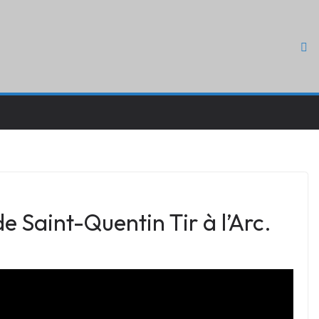
e Saint-Quentin Tir à l’Arc.