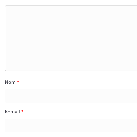
Nom
*
E-mail
*