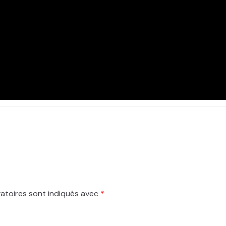
atoires sont indiqués avec
*