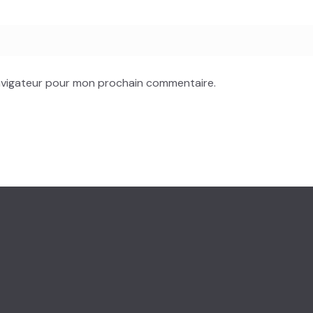
navigateur pour mon prochain commentaire.