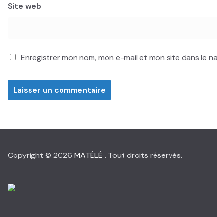
Site web
Enregistrer mon nom, mon e-mail et mon site dans le 
Copyright © 2026
MATÉLÉ
. Tout droits réservés.