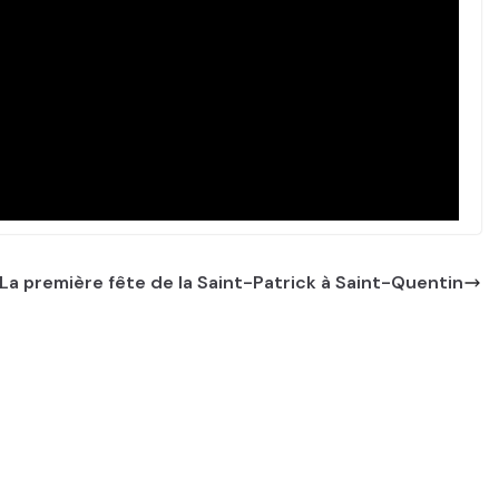
La première fête de la Saint-Patrick à Saint-Quentin