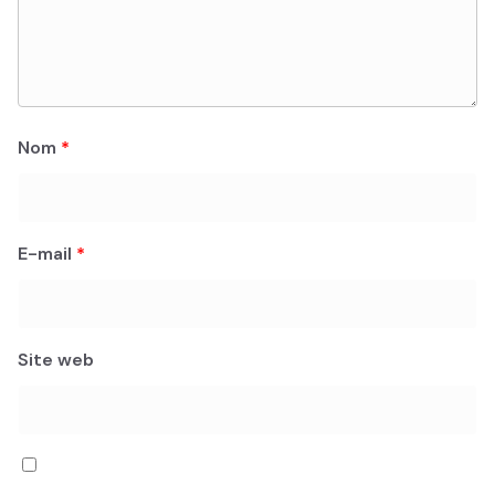
Nom
*
E-mail
*
Site web