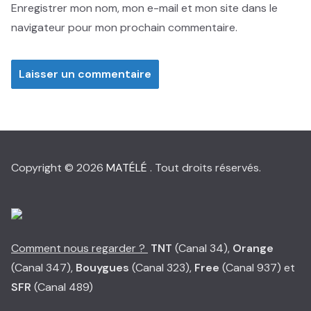
Enregistrer mon nom, mon e-mail et mon site dans le
navigateur pour mon prochain commentaire.
Copyright © 2026
MATÉLÉ
. Tout droits réservés.
Comment nous regarder ?
TNT
(Canal 34),
Orange
(Canal 347),
Bouygues
(Canal 323),
Free
(Canal 937) et
SFR
(Canal 489)