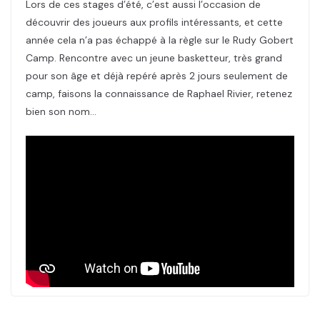
Lors de ces stages d’été, c’est aussi l’occasion de
découvrir des joueurs aux profils intéressants, et cette
année cela n’a pas échappé à la règle sur le Rudy Gobert
Camp. Rencontre avec un jeune basketteur, très grand
pour son âge et déjà repéré après 2 jours seulement de
camp, faisons la connaissance de Raphael Rivier, retenez
bien son nom…