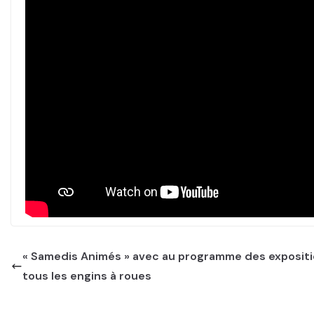
« Samedis Animés » avec au programme des expositi
tous les engins à roues