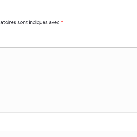
atoires sont indiqués avec
*