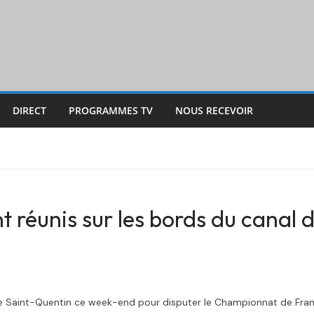
DIRECT
PROGRAMMES TV
NOUS RECEVOIR
 réunis sur les bords du canal 
de Saint-Quentin ce week-end pour disputer le Championnat de Fran