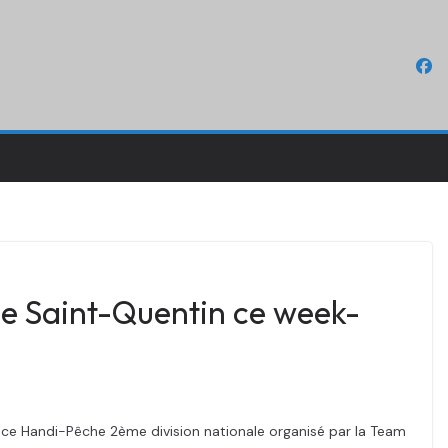
de Saint-Quentin ce week-
ce Handi-Pêche 2ème division nationale organisé par la Team