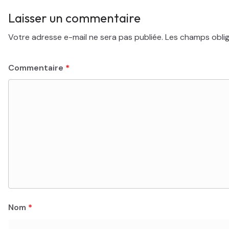
Laisser un commentaire
Votre adresse e-mail ne sera pas publiée.
Les champs oblig
Commentaire
*
Nom
*