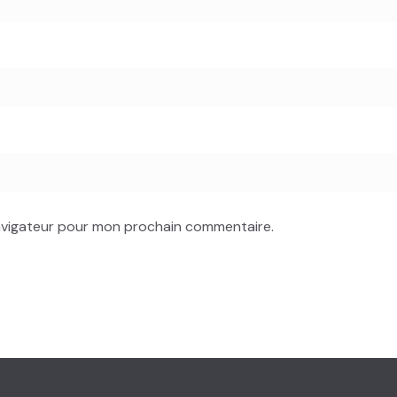
navigateur pour mon prochain commentaire.