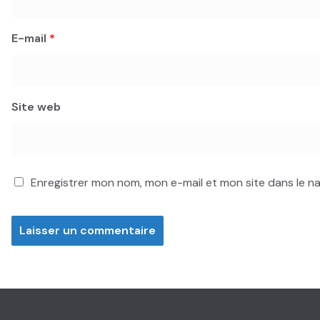
E-mail
*
Site web
Enregistrer mon nom, mon e-mail et mon site dans le 