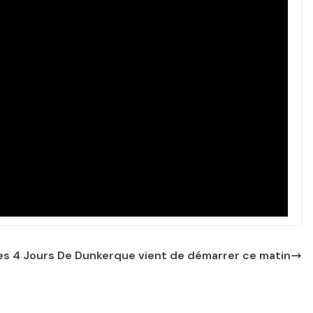
es 4 Jours De Dunkerque vient de démarrer ce matin