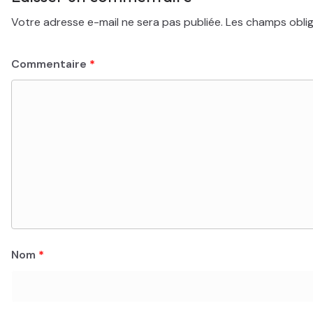
Votre adresse e-mail ne sera pas publiée.
Les champs oblig
Commentaire
*
Nom
*