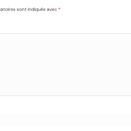
atoires sont indiqués avec
*