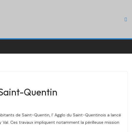
 Saint-Quentin
bitants de Saint-Quentin, l’ Agglo du Saint-Quentinois a lancé
y Val. Ces travaux impliquent notamment la périlleuse mission