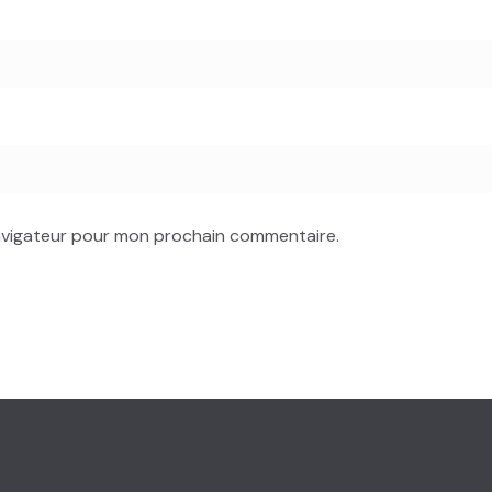
navigateur pour mon prochain commentaire.