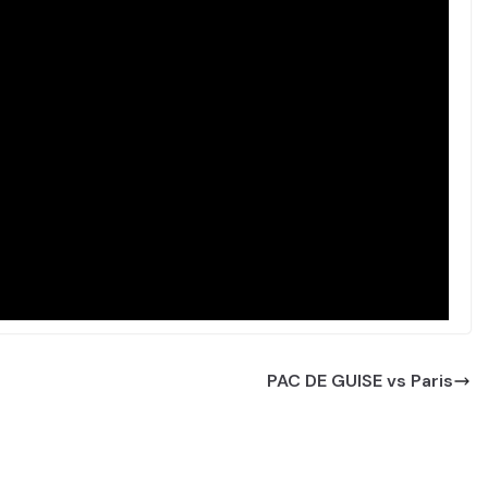
PAC DE GUISE vs Paris