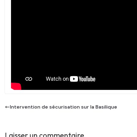
Intervention de sécurisation sur la Basilique
Laisser un commentaire