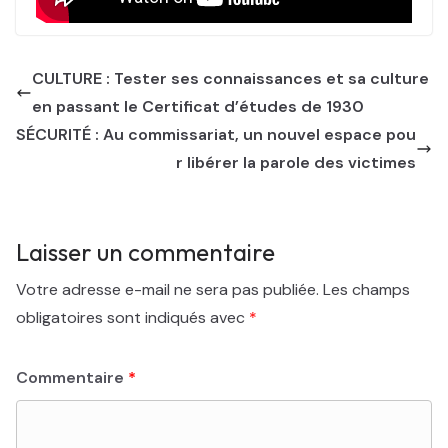
CULTURE : Tester ses connaissances et sa culture
en passant le Certificat d’études de 1930
SÉCURITÉ : Au commissariat, un nouvel espace pou
r libérer la parole des victimes
Laisser un commentaire
Votre adresse e-mail ne sera pas publiée.
Les champs
obligatoires sont indiqués avec
*
Commentaire
*