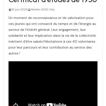
19 juin 2026
Matele-2022-Stq
Un moment de reconnaissance et de valorisation pour
ces jeunes qui ont consacré du temps et de l’énergie au
service de l’intérêt général. Leur engagement, leur
solidarité et leur implication dans la vie de la collectivité
méritent d’être salués.Félicitations à ces 40 volontaires
pour leur parcours et leur contribution au service des
autres !