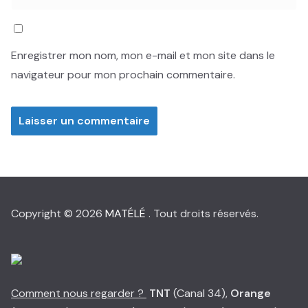
Enregistrer mon nom, mon e-mail et mon site dans le
navigateur pour mon prochain commentaire.
Copyright © 2026
MATÉLÉ
. Tout droits réservés.
Comment nous regarder ?
TNT
(Canal 34),
Orange