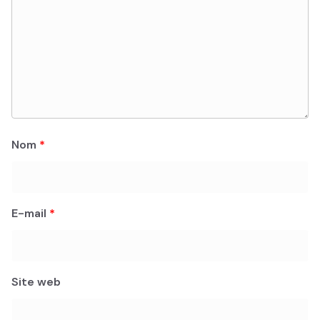
Nom
*
E-mail
*
Site web