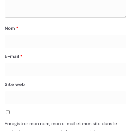
Nom
*
E-mail
*
Site web
Enregistrer mon nom, mon e-mail et mon site dans le