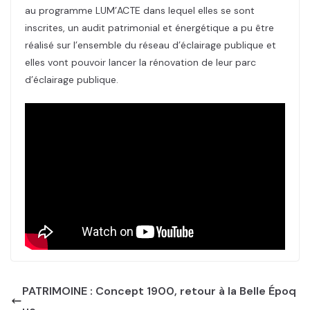
au programme LUM’ACTE dans lequel elles se sont
inscrites, un audit patrimonial et énergétique a pu être
réalisé sur l’ensemble du réseau d’éclairage publique et
elles vont pouvoir lancer la rénovation de leur parc
d’éclairage publique.
PATRIMOINE : Concept 1900, retour à la Belle Époq