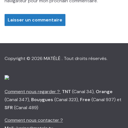
navigateur pour mon prochain commentaire.
Copyright © 2026
MATÉLÉ
. Tout droits réservés.
Comment nous regarder ?
TNT
(Canal 34),
Orange
(Canal 347),
Bouygues
(Canal 323),
Free
(Canal 937) et
SFR
(Canal 489)
Comment nous contacter ?