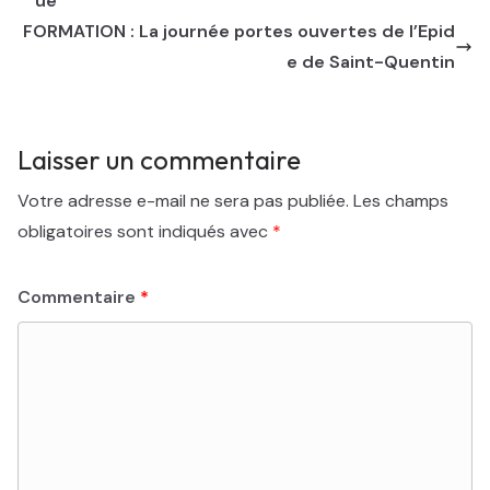
ue
FORMATION : La journée portes ouvertes de l’Epid
e de Saint-Quentin
Laisser un commentaire
Votre adresse e-mail ne sera pas publiée.
Les champs
obligatoires sont indiqués avec
*
Commentaire
*