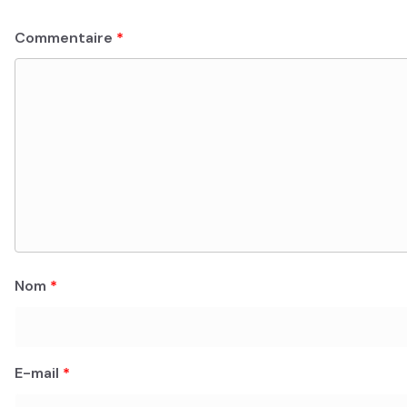
Commentaire
*
Nom
*
E-mail
*