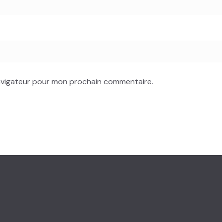
navigateur pour mon prochain commentaire.