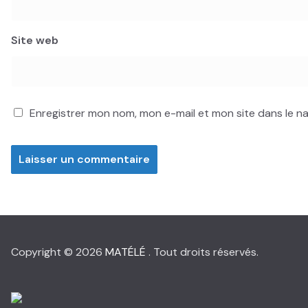
Site web
Enregistrer mon nom, mon e-mail et mon site dans le 
Copyright © 2026
MATÉLÉ
. Tout droits réservés.