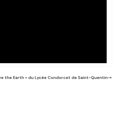
ave the Earth » du Lycée Condorcet de Saint-Quentin