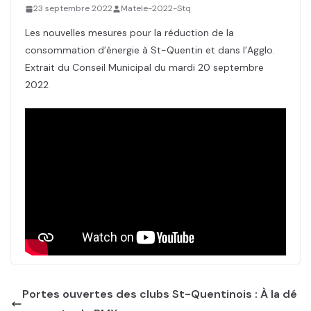
23 septembre 2022
Matele-2022-Stq
Les nouvelles mesures pour la réduction de la
consommation d’énergie à St-Quentin et dans l’Agglo.
Extrait du Conseil Municipal du mardi 20 septembre
2022
Portes ouvertes des clubs St-Quentinois : À la dé