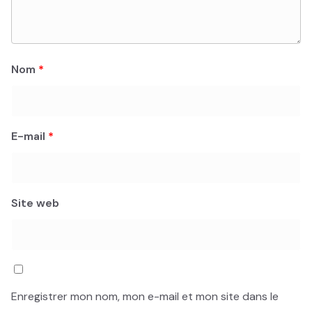
Nom
*
E-mail
*
Site web
Enregistrer mon nom, mon e-mail et mon site dans le