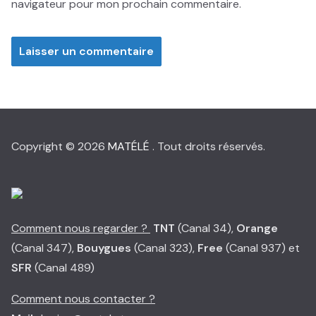
navigateur pour mon prochain commentaire.
Copyright © 2026
MATÉLÉ
. Tout droits réservés.
Comment nous regarder ?
TNT
(Canal 34),
Orange
(Canal 347),
Bouygues
(Canal 323),
Free
(Canal 937) et
SFR
(Canal 489)
Comment nous contacter ?