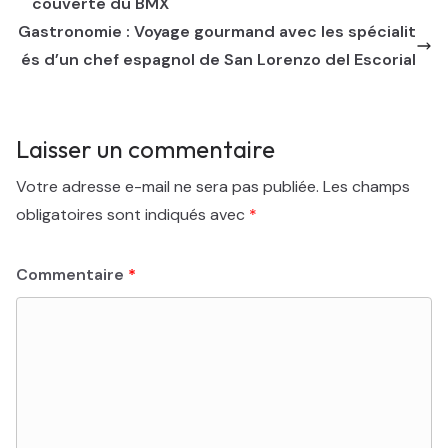
couverte du BMX
Gastronomie : Voyage gourmand avec les spécialit
és d’un chef espagnol de San Lorenzo del Escorial
Laisser un commentaire
Votre adresse e-mail ne sera pas publiée.
Les champs
obligatoires sont indiqués avec
*
Commentaire
*