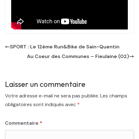
SPORT : Le 12ème Run&Bike de Sain-Quentin
Au Coeur des Communes – Fieulaine (02)
Laisser un commentaire
Votre adresse e-mail ne sera pas publiée.
Les champs
obligatoires sont indiqués avec
*
Commentaire
*