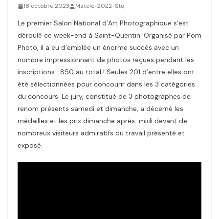
18 octobre 2023
Matele-2022-Stq
Le premier Salon National d’Art Photographique s’est
déroulé ce week-end à Saint-Quentin. Organisé par Pom
Photo, il a eu d’emblée un énorme succès avec un
nombre impressionnant de photos reçues pendant les
inscriptions : 850 au total ! Seules 201 d’entre elles ont
été sélectionnées pour concourir dans les 3 catégories
du concours. Le jury, constitué de 3 photographes de
renom présents samedi et dimanche, a décerné les
médailles et les prix dimanche après-midi devant de
nombreux visiteurs admiratifs du travail présenté et
exposé.