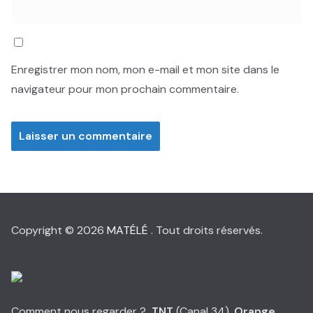
Enregistrer mon nom, mon e-mail et mon site dans le
navigateur pour mon prochain commentaire.
Copyright © 2026
MATÉLÉ
. Tout droits réservés.
Comment nous regarder ?
TNT
(Canal 34),
Orange