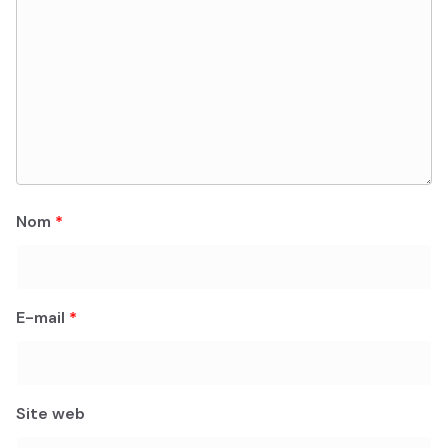
Nom
*
E-mail
*
Site web