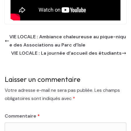
VIE LOCALE : Ambiance chaleureuse au pique-niqu
e des Associations au Parc d’Isle
VIE LOCALE : La journée d’accueil des étudiants
Laisser un commentaire
Votre adresse e-mail ne sera pas publiée.
Les champs
obligatoires sont indiqués avec
*
Commentaire
*