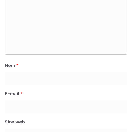
Nom
*
E-mail
*
Site web