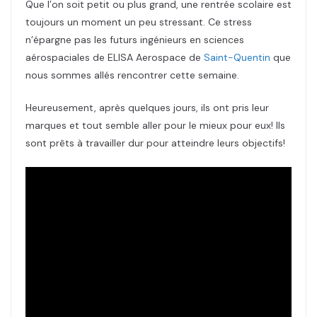
Que l’on soit petit ou plus grand, une rentrée scolaire est
toujours un moment un peu stressant. Ce stress
n’épargne pas les futurs ingénieurs en sciences
aérospaciales de ELISA Aerospace de
Saint-Quentin
que
nous sommes allés rencontrer cette semaine.
Heureusement, après quelques jours, ils ont pris leur
marques et tout semble aller pour le mieux pour eux! Ils
sont prêts à travailler dur pour atteindre leurs objectifs!