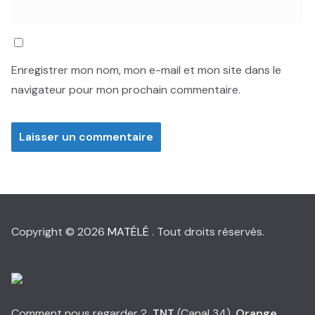
Enregistrer mon nom, mon e-mail et mon site dans le
navigateur pour mon prochain commentaire.
Copyright © 2026
MATÉLÉ
. Tout droits réservés.
Comment nous regarder ?
TNT
(Canal 34),
Orange