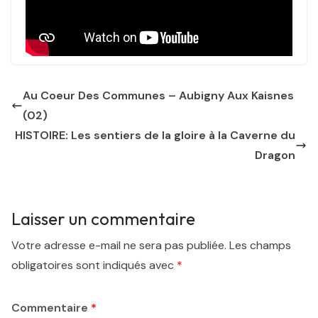
Au Coeur Des Communes – Aubigny Aux Kaisnes
(02)
HISTOIRE: Les sentiers de la gloire à la Caverne du
Dragon
Laisser un commentaire
Votre adresse e-mail ne sera pas publiée.
Les champs
obligatoires sont indiqués avec
*
Commentaire
*