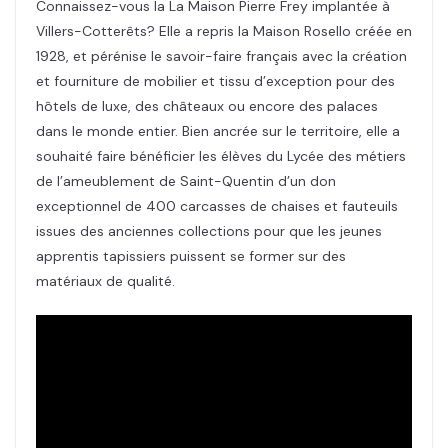
Connaissez-vous la La Maison Pierre Frey implantée à
Villers-Cotterêts? Elle a repris la Maison Rosello créée en
1928, et pérénise le savoir-faire français avec la création
et fourniture de mobilier et tissu d’exception pour des
hôtels de luxe, des châteaux ou encore des palaces
dans le monde entier. Bien ancrée sur le territoire, elle a
souhaité faire bénéficier les élèves du Lycée des métiers
de l’ameublement de Saint-Quentin d’un don
exceptionnel de 400 carcasses de chaises et fauteuils
issues des anciennes collections pour que les jeunes
apprentis tapissiers puissent se former sur des
matériaux de qualité.