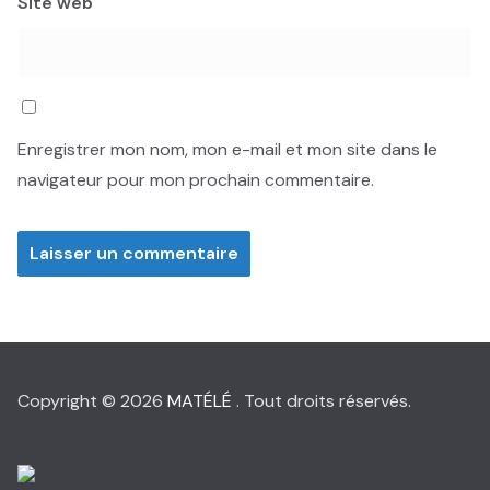
Site web
Enregistrer mon nom, mon e-mail et mon site dans le
navigateur pour mon prochain commentaire.
Copyright © 2026
MATÉLÉ
. Tout droits réservés.