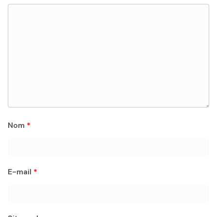
Nom
*
E-mail
*