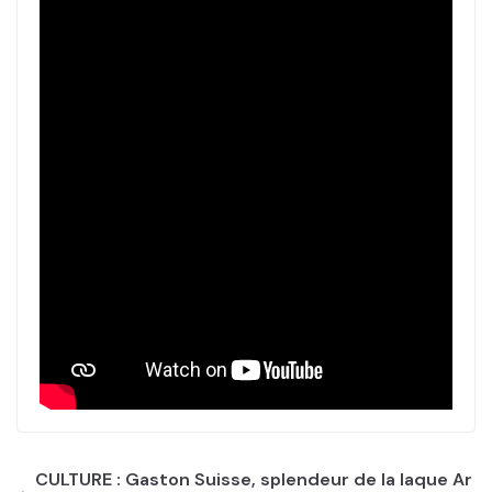
CULTURE : Gaston Suisse, splendeur de la laque Ar