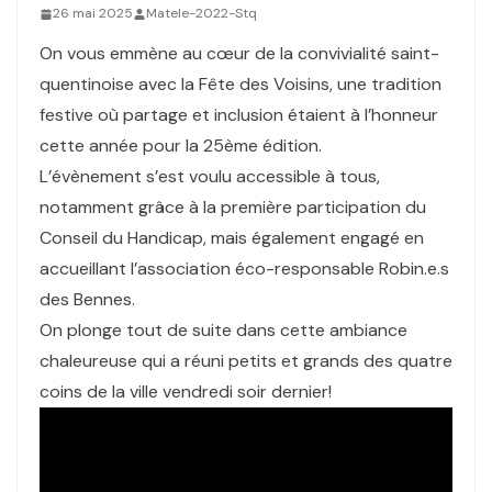
26 mai 2025
Matele-2022-Stq
On vous emmène au cœur de la convivialité saint-
quentinoise avec la Fête des Voisins, une tradition
festive où partage et inclusion étaient à l’honneur
cette année pour la 25ème édition.
L’évènement s’est voulu accessible à tous,
notamment grâce à la première participation du
Conseil du Handicap, mais également engagé en
accueillant l’association éco-responsable Robin.e.s
des Bennes.
On plonge tout de suite dans cette ambiance
chaleureuse qui a réuni petits et grands des quatre
coins de la ville vendredi soir dernier!