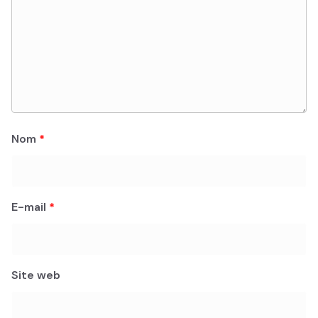
Nom
*
E-mail
*
Site web