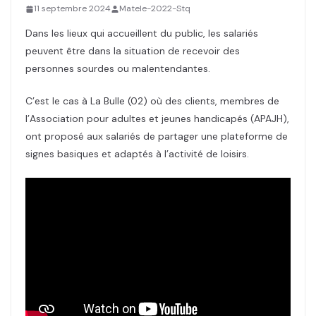
11 septembre 2024
Matele-2022-Stq
Dans les lieux qui accueillent du public, les salariés
peuvent être dans la situation de recevoir des
personnes sourdes ou malentendantes.
C’est le cas à La Bulle (02) où des clients, membres de
l’Association pour adultes et jeunes handicapés (APAJH),
ont proposé aux salariés de partager une plateforme de
signes basiques et adaptés à l’activité de loisirs.