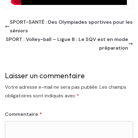
SPORT-SANTÉ : Des Olympiades sportives pour les
séniors
SPORT : Volley-ball – Ligue B : Le SQV est en mode
préparation
Laisser un commentaire
Votre adresse e-mail ne sera pas publiée.
Les champs
obligatoires sont indiqués avec
*
Commentaire
*