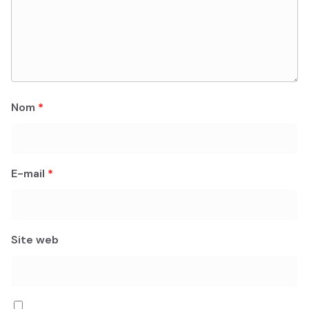
Nom
*
E-mail
*
Site web