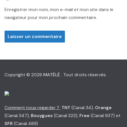
Enregistrer mon nom, mon e-mail et mon site dans le
navigateur pour mon prochain commentaire.
Copyright © 2026
MATÉLÉ
. Tout droits réservés.
Comment nous regarder ?
TNT
(Canal 34),
Orange
(Canal 347),
Bouygues
(Canal 323),
Free
(Canal 937) et
SFR
(Canal 489)