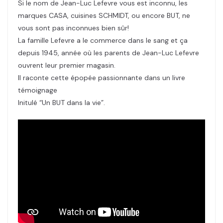
Si le nom de Jean-Luc Lefevre vous est inconnu, les
marques CASA, cuisines SCHMIDT, ou encore BUT, ne
vous sont pas inconnues bien sûr!
La famille Lefevre a le commerce dans le sang et ça
depuis 1945, année où les parents de Jean-Luc Lefevre
ouvrent leur premier magasin.
Il raconte cette épopée passionnante dans un livre
témoignage
Initulé “Un BUT dans la vie”.