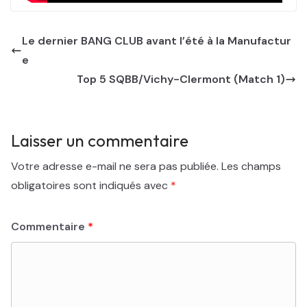
Le dernier BANG CLUB avant l’été à la Manufactur
e
Top 5 SQBB/Vichy-Clermont (Match 1)
Laisser un commentaire
Votre adresse e-mail ne sera pas publiée.
Les champs
obligatoires sont indiqués avec
*
Commentaire
*