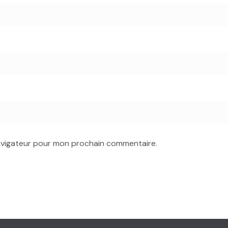
navigateur pour mon prochain commentaire.