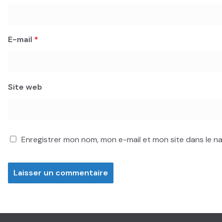
E-mail
*
Site web
Enregistrer mon nom, mon e-mail et mon site dans le 