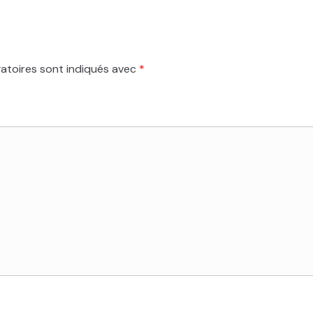
atoires sont indiqués avec
*