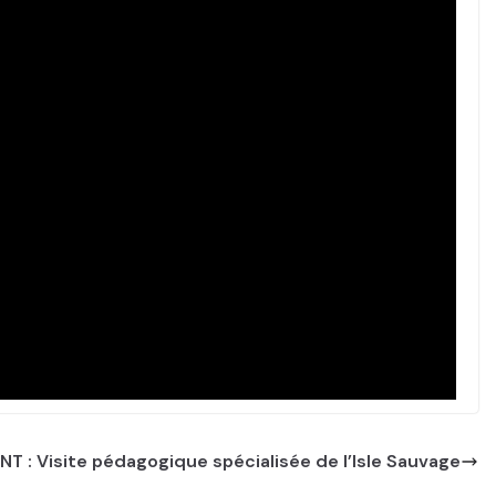
 : Visite pédagogique spécialisée de l’Isle Sauvage