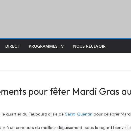
DIRECT
PROGRAMMES TV
NOUS RECEVOIR
ments pour fêter Mardi Gras au
 le quartier du Faubourg d’Isle de
Saint-Quentin
pour célébrer Mardi
per à un concours du meilleur déguisement, sous le regard bienveilla