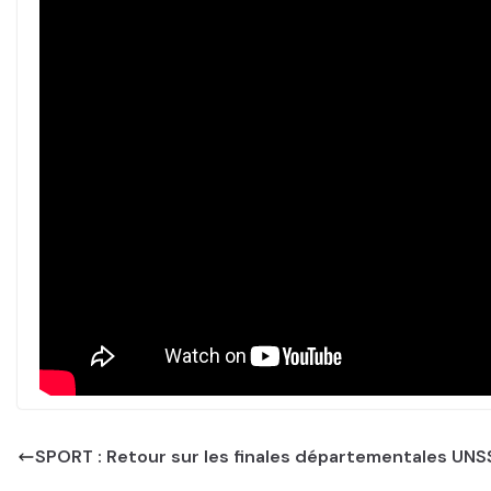
SPORT : Retour sur les finales départementales UNS