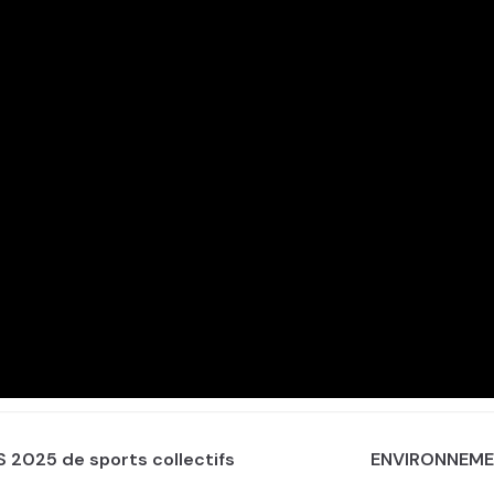
S 2025 de sports collectifs
ENVIRONNEMENT