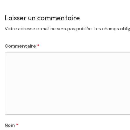
Laisser un commentaire
Votre adresse e-mail ne sera pas publiée.
Les champs oblig
Commentaire
*
Nom
*