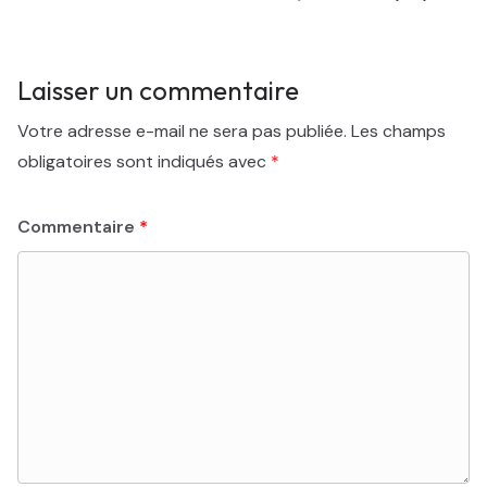
Laisser un commentaire
Votre adresse e-mail ne sera pas publiée.
Les champs
obligatoires sont indiqués avec
*
Commentaire
*