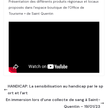
Présentation des différents produits régionaux et locaux
proposés dans l’espace boutique de l’Office de
Tourisme » de Saint Quentin
HANDICAP: La sensibilisation au handicap par le sp
ort et l’art
En immersion lors d’une collecte de sang à Saint-
Quentin – 19/01/23