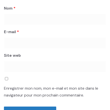
Nom
*
E-mail
*
Site web
Enregistrer mon nom, mon e-mail et mon site dans le
navigateur pour mon prochain commentaire.