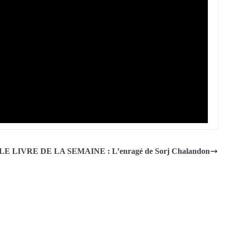
LE LIVRE DE LA SEMAINE : L’enragé de Sorj Chalandon