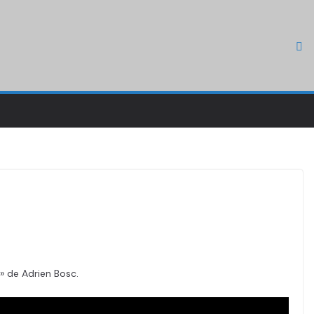
 » de Adrien Bosc.