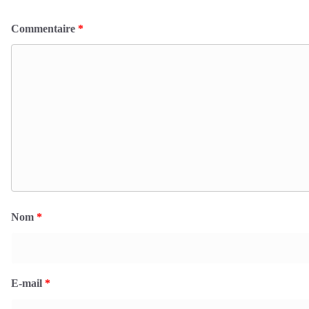
Commentaire
*
Nom
*
E-mail
*