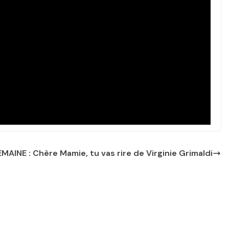
EMAINE : Chère Mamie, tu vas rire de Virginie Grimaldi