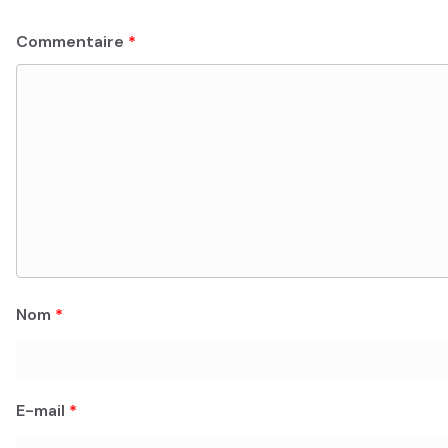
Commentaire
*
Nom
*
E-mail
*