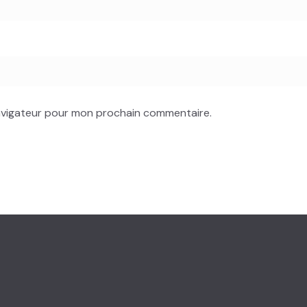
navigateur pour mon prochain commentaire.