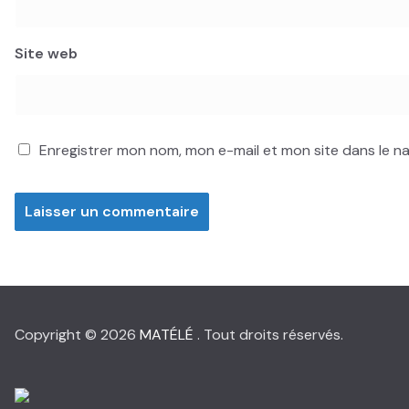
Site web
Enregistrer mon nom, mon e-mail et mon site dans le 
Copyright © 2026
MATÉLÉ
. Tout droits réservés.