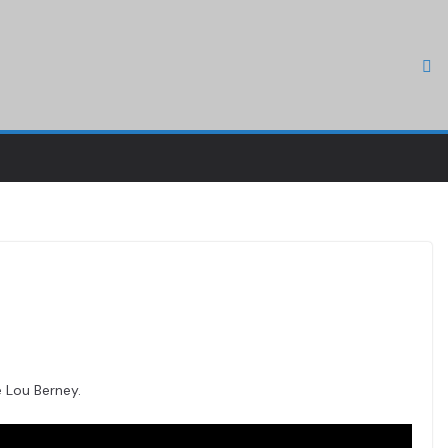
e Lou Berney.