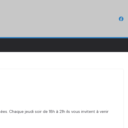
s. Chaque jeudi soir de 18h à 21h ils vous invitent à venir