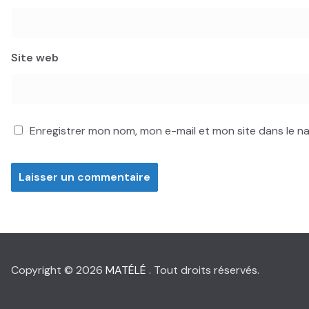
Site web
Enregistrer mon nom, mon e-mail et mon site dans le 
Copyright © 2026
MATÉLÉ
. Tout droits réservés.