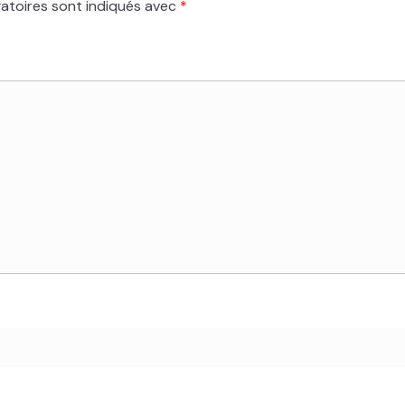
atoires sont indiqués avec
*