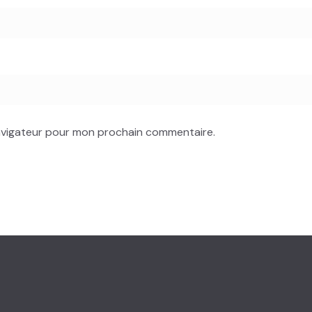
navigateur pour mon prochain commentaire.