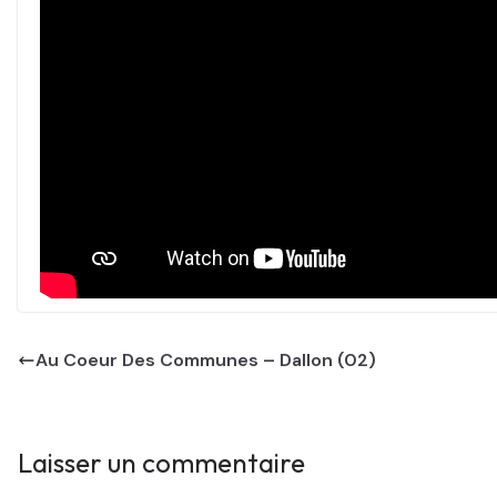
Au Coeur Des Communes – Dallon (02)
Laisser un commentaire