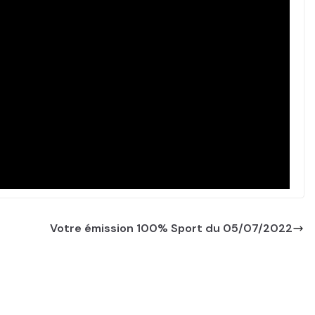
Votre émission 100% Sport du 05/07/2022