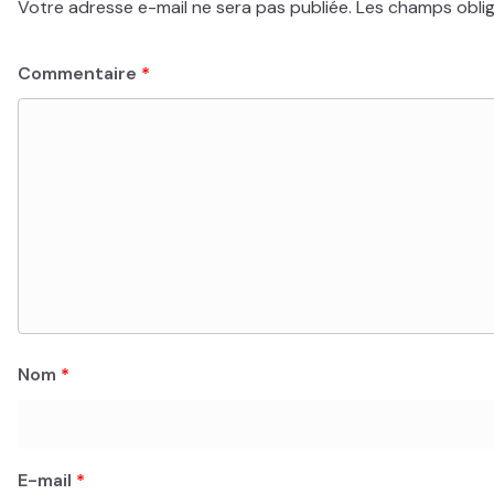
Votre adresse e-mail ne sera pas publiée.
Les champs oblig
Commentaire
*
Nom
*
E-mail
*