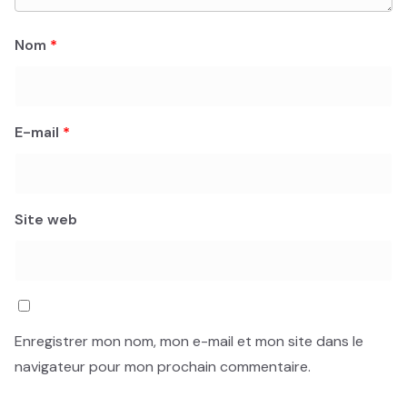
Nom
*
E-mail
*
Site web
Enregistrer mon nom, mon e-mail et mon site dans le
navigateur pour mon prochain commentaire.