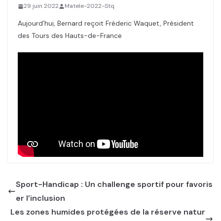
29 juin 2022
Matele-2022-Stq
Aujourd’hui, Bernard reçoit Fréderic Waquet, Président
des Tours des Hauts-de-France
Sport-Handicap : Un challenge sportif pour favoris
er l’inclusion
Les zones humides protégées de la réserve natur