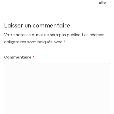
elle
Laisser un commentaire
Votre adresse e-mail ne sera pas publiée.
Les champs
obligatoires sont indiqués avec
*
Commentaire
*