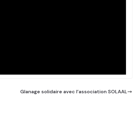
Glanage solidaire avec l’association SOLAAL