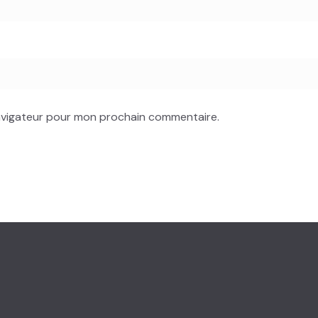
navigateur pour mon prochain commentaire.