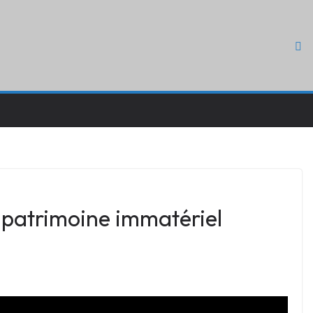
u patrimoine immatériel