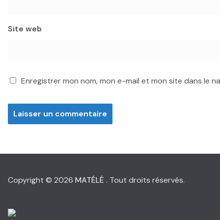
Site web
Enregistrer mon nom, mon e-mail et mon site dans le 
Copyright © 2026
MATÉLÉ
. Tout droits réservés.