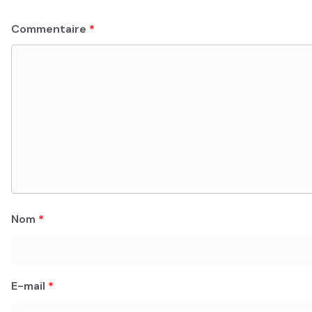
Commentaire
*
Nom
*
E-mail
*