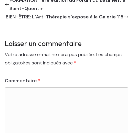
FORMATION: 1ère édition du Forum du Bâtiment à
Saint-Quentin
BIEN-ÊTRE: L’Art-Thérapie s’expose à la Galerie 115
Laisser un commentaire
Votre adresse e-mail ne sera pas publiée.
Les champs
obligatoires sont indiqués avec
*
Commentaire
*