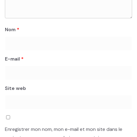
Nom
*
E-mail
*
Site web
Enregistrer mon nom, mon e-mail et mon site dans le