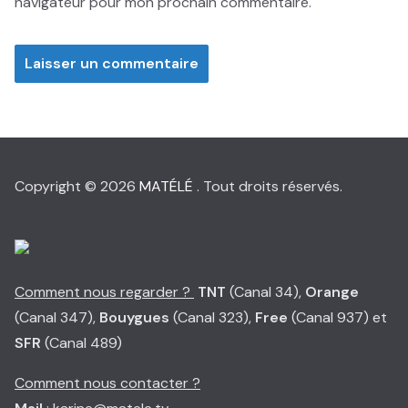
navigateur pour mon prochain commentaire.
Copyright © 2026
MATÉLÉ
. Tout droits réservés.
Comment nous regarder ?
TNT
(Canal 34),
Orange
(Canal 347),
Bouygues
(Canal 323),
Free
(Canal 937) et
SFR
(Canal 489)
Comment nous contacter ?