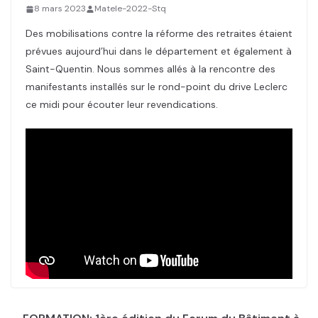
8 mars 2023
Matele-2022-Stq
Des mobilisations contre la réforme des retraites étaient
prévues aujourd’hui dans le département et également à
Saint-Quentin. Nous sommes allés à la rencontre des
manifestants installés sur le rond-point du drive Leclerc
ce midi pour écouter leur revendications.