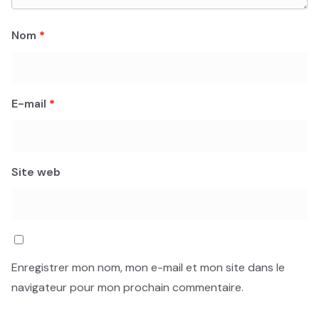
Nom
*
E-mail
*
Site web
Enregistrer mon nom, mon e-mail et mon site dans le
navigateur pour mon prochain commentaire.