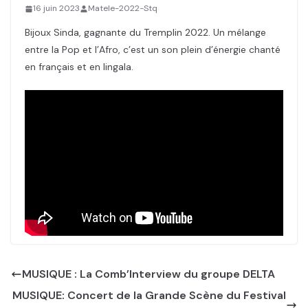
16 juin 2023
Matele-2022-Stq
Bijoux Sinda, gagnante du Tremplin 2022. Un mélange
entre la Pop et l’Afro, c’est un son plein d’énergie chanté
en français et en lingala.
MUSIQUE : La Comb’Interview du groupe DELTA
MUSIQUE: Concert de la Grande Scène du Festival