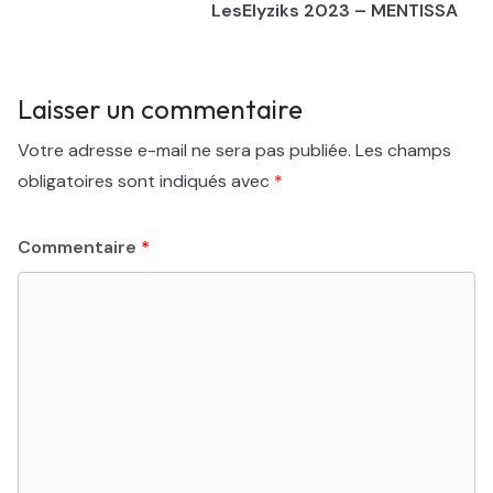
LesElyziks 2023 – MENTISSA
Laisser un commentaire
Votre adresse e-mail ne sera pas publiée.
Les champs
obligatoires sont indiqués avec
*
Commentaire
*