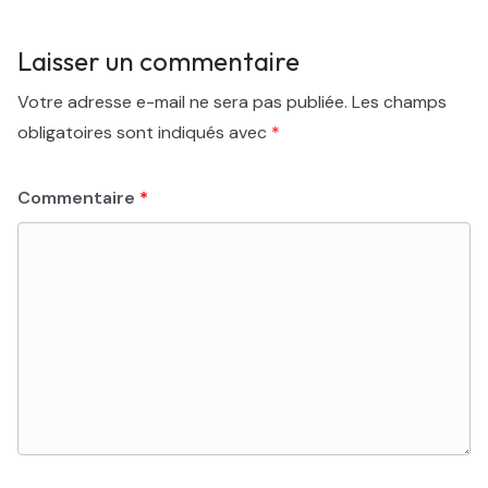
Laisser un commentaire
Votre adresse e-mail ne sera pas publiée.
Les champs
obligatoires sont indiqués avec
*
Commentaire
*