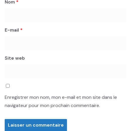
Nom
*
E-mail
*
Site web
Enregistrer mon nom, mon e-mail et mon site dans le
navigateur pour mon prochain commentaire.