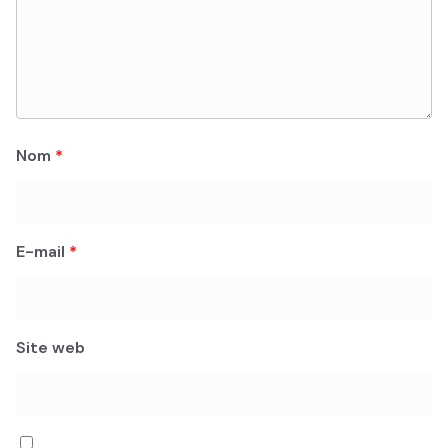
Nom
*
E-mail
*
Site web