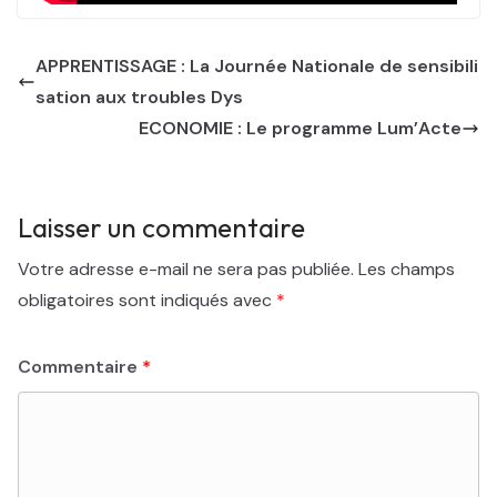
APPRENTISSAGE : La Journée Nationale de sensibili
sation aux troubles Dys
ECONOMIE : Le programme Lum’Acte
Laisser un commentaire
Votre adresse e-mail ne sera pas publiée.
Les champs
obligatoires sont indiqués avec
*
Commentaire
*