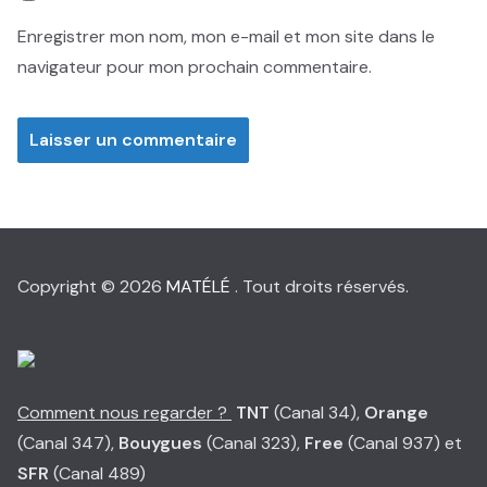
Enregistrer mon nom, mon e-mail et mon site dans le
navigateur pour mon prochain commentaire.
Copyright © 2026
MATÉLÉ
. Tout droits réservés.
Comment nous regarder ?
TNT
(Canal 34),
Orange
(Canal 347),
Bouygues
(Canal 323),
Free
(Canal 937) et
SFR
(Canal 489)