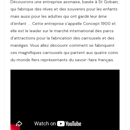
Découvrons une entreprise axonaise, basée à St Gobain,
qui fabrique des rêves et des souvenirs pour les enfants
mais aussi pour les adultes qui ont gardé leur âme
d’enfant …. Cette entreprise s’appelle Concept 1900 et
elle est le leader sur le marché international des parcs
d’attractions pour la fabrication des carrousels et des
manèges. Vous allez découvrir comment se fabriquent
ces magnifiques carrousels qui partent aux quatre coins
du monde fiers représentants du savoir-faire français.