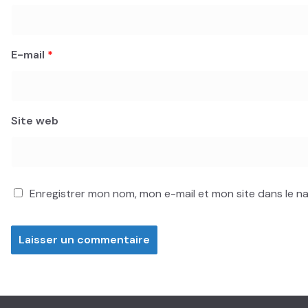
E-mail
*
Site web
Enregistrer mon nom, mon e-mail et mon site dans le 