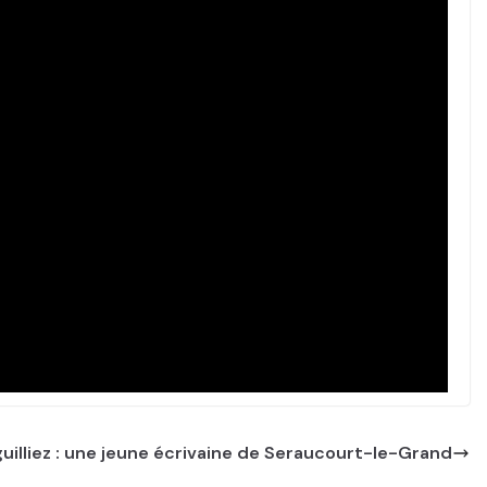
uilliez : une jeune écrivaine de Seraucourt-le-Grand