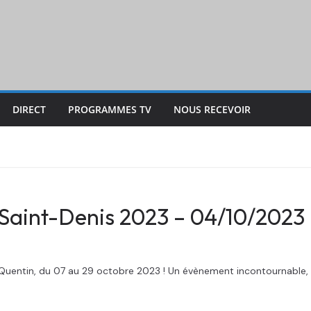
DIRECT
PROGRAMMES TV
NOUS RECEVOIR
a Saint-Denis 2023 – 04/10/2023
t-Quentin, du 07 au 29 octobre 2023 ! Un évènement incontournable, 