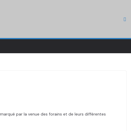
marqué par la venue des forains et de leurs différentes