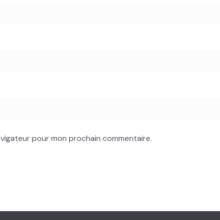
navigateur pour mon prochain commentaire.