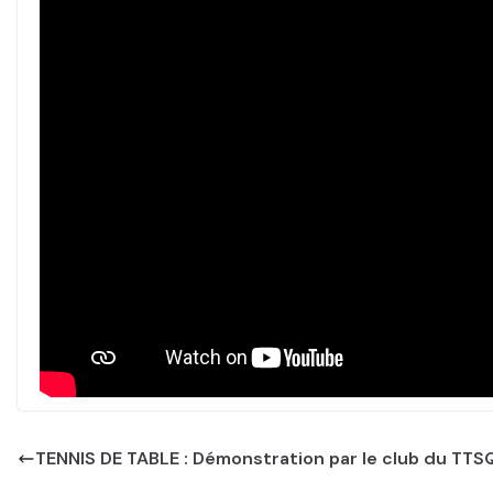
TENNIS DE TABLE : Démonstration par le club du TTS