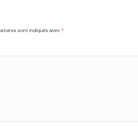
atoires sont indiqués avec
*