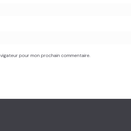
navigateur pour mon prochain commentaire.