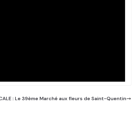
CALE : Le 39ème Marché aux fleurs de Saint-Quentin