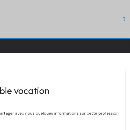
ble vocation
partager avec nous quelques informations sur cette profession