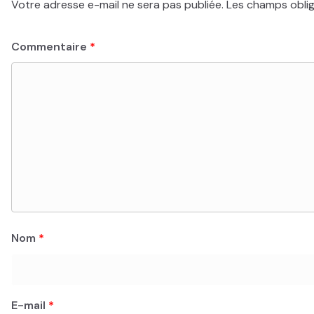
Votre adresse e-mail ne sera pas publiée.
Les champs oblig
Commentaire
*
Nom
*
E-mail
*