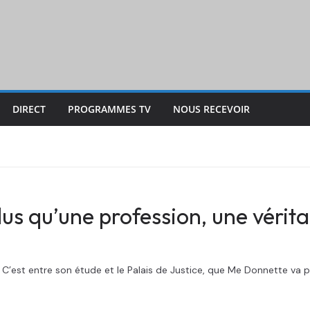
DIRECT
PROGRAMMES TV
NOUS RECEVOIR
s qu’une profession, une vérita
C’est entre son étude et le Palais de Justice, que Me Donnette va 