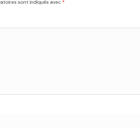
atoires sont indiqués avec
*