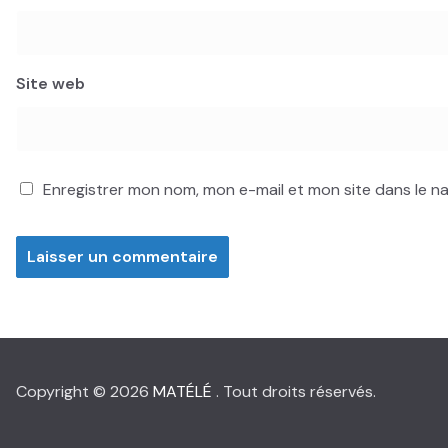
Site web
Enregistrer mon nom, mon e-mail et mon site dans le 
Copyright © 2026
MATÉLÉ
. Tout droits réservés.