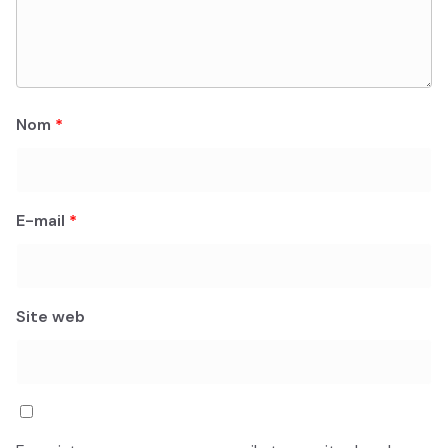
Nom
*
E-mail
*
Site web