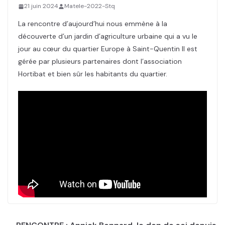
21 juin 2024
Matele-2022-Stq
La rencontre d’aujourd’hui nous emmène à la
découverte d’un jardin d’agriculture urbaine qui a vu le
jour au cœur du quartier Europe à Saint-Quentin Il est
gérée par plusieurs partenaires dont l’association
Hortibat et bien sûr les habitants du quartier.