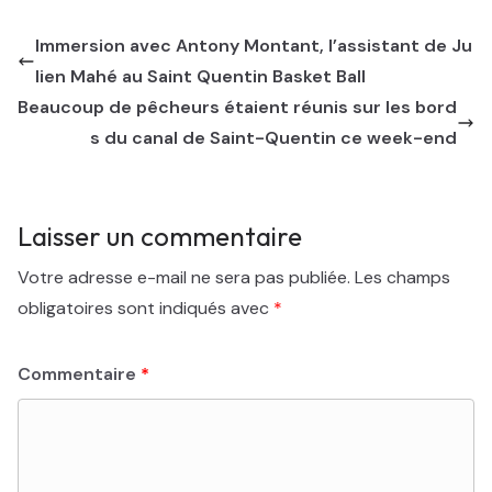
Immersion avec Antony Montant, l’assistant de Ju
lien Mahé au Saint Quentin Basket Ball
Beaucoup de pêcheurs étaient réunis sur les bord
s du canal de Saint-Quentin ce week-end
Laisser un commentaire
Votre adresse e-mail ne sera pas publiée.
Les champs
obligatoires sont indiqués avec
*
Commentaire
*