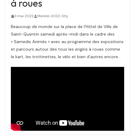
à roues
3 mai 2022
Matele-2022-Stq
Beaucoup de monde sur la place de l’Hôtel de Ville de
Saint-Quentin samedi après-midi dans le cadre des
« Samedis Animés » avec au programme des expositions
et parcours autour des tous les engins à roues comme
le kart, les trottinettes, le vélo et bien d’autres encore…