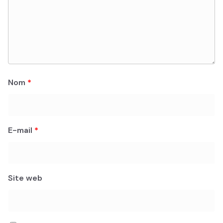
Nom
*
E-mail
*
Site web