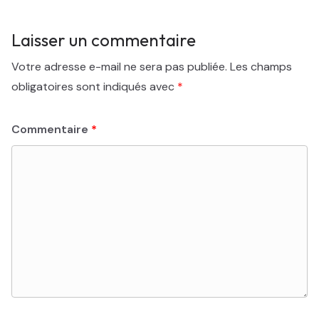
Laisser un commentaire
Votre adresse e-mail ne sera pas publiée.
Les champs
obligatoires sont indiqués avec
*
Commentaire
*