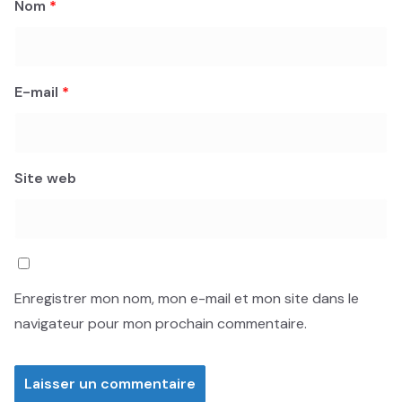
Nom
*
E-mail
*
Site web
Enregistrer mon nom, mon e-mail et mon site dans le
navigateur pour mon prochain commentaire.