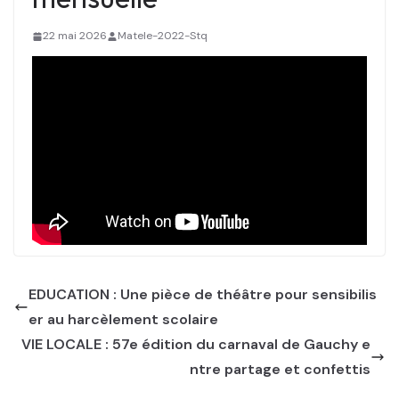
22 mai 2026
Matele-2022-Stq
EDUCATION : Une pièce de théâtre pour sensibilis
er au harcèlement scolaire
VIE LOCALE : 57e édition du carnaval de Gauchy e
ntre partage et confettis