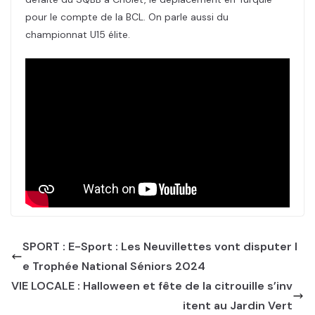
pour le compte de la BCL. On parle aussi du
championnat U15 élite.
SPORT : E-Sport : Les Neuvillettes vont disputer l
e Trophée National Séniors 2024
VIE LOCALE : Halloween et fête de la citrouille s’inv
itent au Jardin Vert