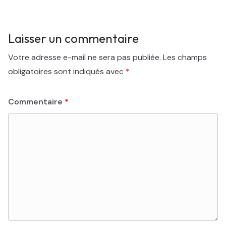
Laisser un commentaire
Votre adresse e-mail ne sera pas publiée.
Les champs
obligatoires sont indiqués avec
*
Commentaire
*