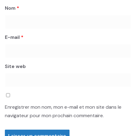
Nom
*
E-mail
*
Site web
Enregistrer mon nom, mon e-mail et mon site dans le
navigateur pour mon prochain commentaire.