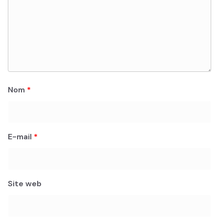
Nom
*
E-mail
*
Site web