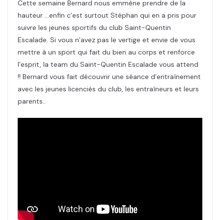
Cette semaine Bernard nous emmène prendre de la
hauteur …enfin c’est surtout Stéphan qui en a pris pour
suivre les jeunes sportifs du club Saint-Quentin
Escalade. Si vous n’avez pas le vertige et envie de vous
mettre à un sport qui fait du bien au corps et renforce
l’esprit, la team du Saint-Quentin Escalade vous attend
!! Bernard vous fait découvrir une séance d’entraînement
avec les jeunes licenciés du club, les entraîneurs et leurs
parents..