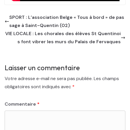
SPORT : L’association Belge « Tous à bord » de pas
sage à Saint-Quentin (02)
VIE LOCALE : Les chorales des élèves St Quentinoi
s font vibrer les murs du Palais de Fervaques
Laisser un commentaire
Votre adresse e-mail ne sera pas publiée.
Les champs
obligatoires sont indiqués avec
*
Commentaire
*