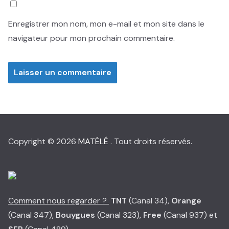
Enregistrer mon nom, mon e-mail et mon site dans le
navigateur pour mon prochain commentaire.
Copyright © 2026
MATÉLÉ
. Tout droits réservés.
Comment nous regarder ?
TNT
(Canal 34),
Orange
(Canal 347),
Bouygues
(Canal 323),
Free
(Canal 937) et