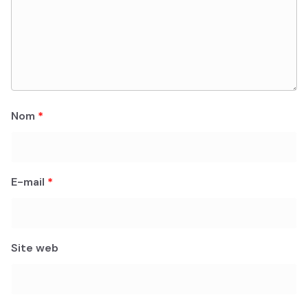
Nom
*
E-mail
*
Site web