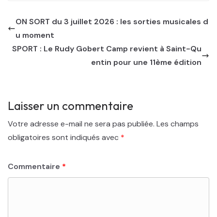
ON SORT du 3 juillet 2026 : les sorties musicales d
u moment
SPORT : Le Rudy Gobert Camp revient à Saint-Qu
entin pour une 11ème édition
Laisser un commentaire
Votre adresse e-mail ne sera pas publiée.
Les champs
obligatoires sont indiqués avec
*
Commentaire
*