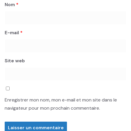
Nom
*
E-mail
*
Site web
Enregistrer mon nom, mon e-mail et mon site dans le
navigateur pour mon prochain commentaire.