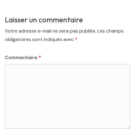
Laisser un commentaire
Votre adresse e-mail ne sera pas publiée.
Les champs
obligatoires sont indiqués avec
*
Commentaire
*