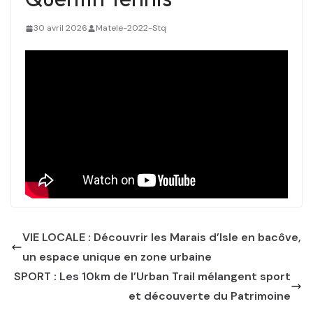
30 avril 2026
Matele-2022-Stq
VIE LOCALE : Découvrir les Marais d’Isle en bacôve,
un espace unique en zone urbaine
SPORT : Les 10km de l’Urban Trail mélangent sport
et découverte du Patrimoine