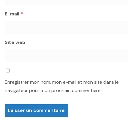
E-mail
*
Site web
Enregistrer mon nom, mon e-mail et mon site dans le
navigateur pour mon prochain commentaire.