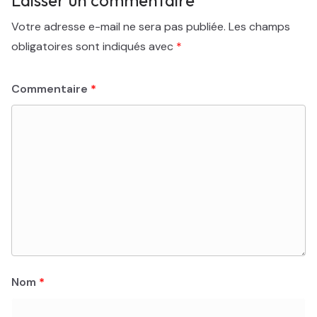
Laisser un commentaire
Votre adresse e-mail ne sera pas publiée.
Les champs
obligatoires sont indiqués avec
*
Commentaire
*
Nom
*