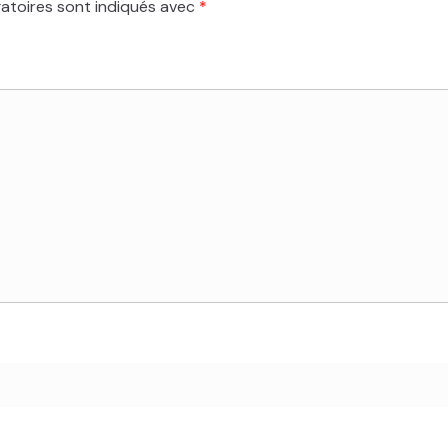
atoires sont indiqués avec
*