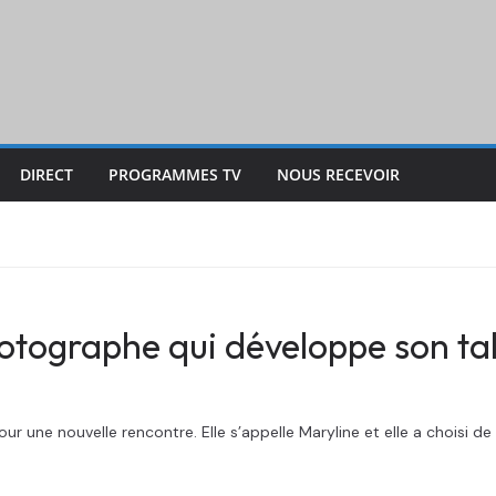
DIRECT
PROGRAMMES TV
NOUS RECEVOIR
ographe qui développe son talen
r une nouvelle rencontre. Elle s’appelle Maryline et elle a choisi 