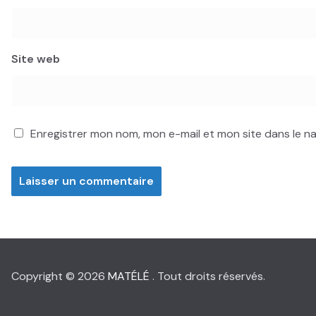
Site web
Enregistrer mon nom, mon e-mail et mon site dans le 
Copyright © 2026
MATÉLÉ
. Tout droits réservés.