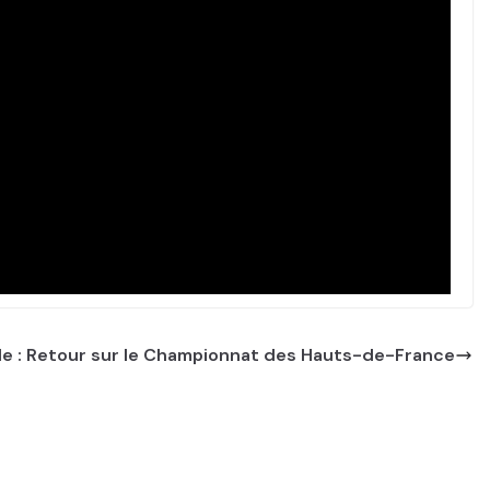
le : Retour sur le Championnat des Hauts-de-France