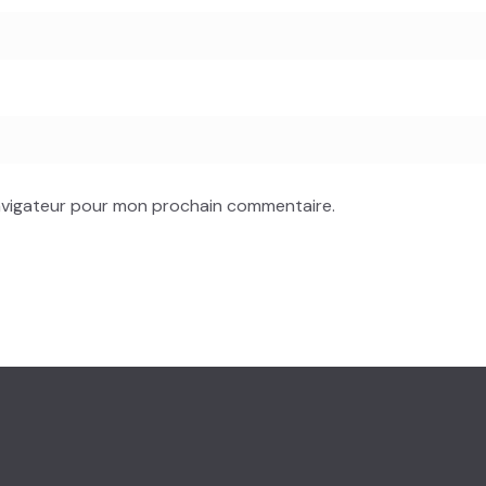
navigateur pour mon prochain commentaire.