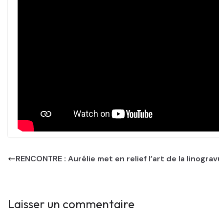
RENCONTRE : Aurélie met en relief l’art de la linogra
Laisser un commentaire