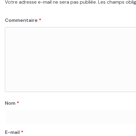
Votre adresse e-mail ne sera pas publiée.
Les champs oblig
Commentaire
*
Nom
*
E-mail
*