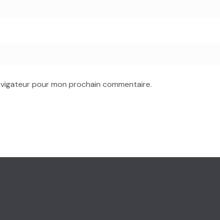
navigateur pour mon prochain commentaire.