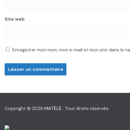
Site web
Enregistrer mon nom, mon e-mail et mon site dans le 
Copyright © 2026
MATÉLÉ
. Tout droits réservés.