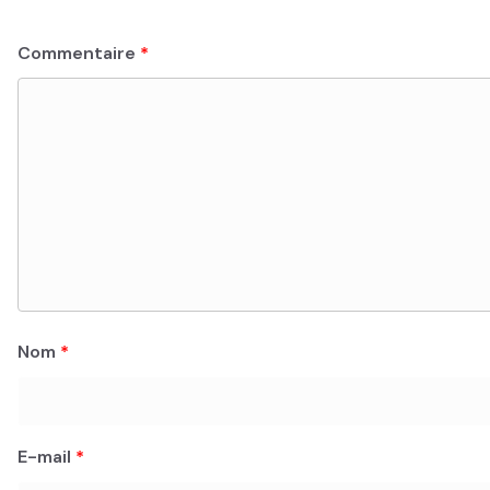
Commentaire
*
Nom
*
E-mail
*