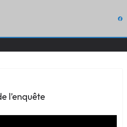
de l’enquête