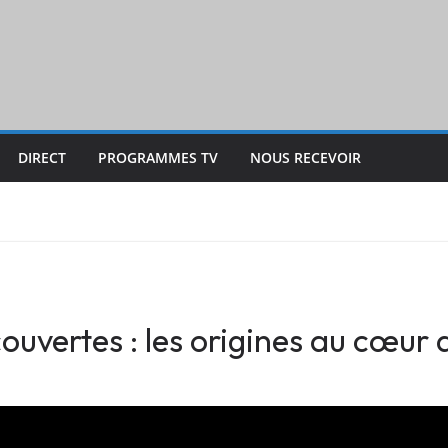
DIRECT
PROGRAMMES TV
NOUS RECEVOIR
uvertes : les origines au cœur 