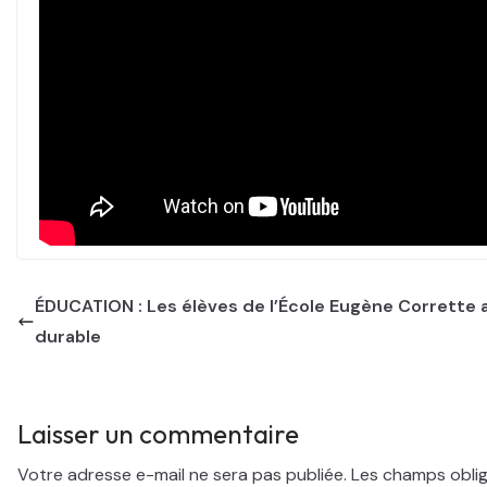
ÉDUCATION : Les élèves de l’École Eugène Corrett
durable
Laisser un commentaire
Votre adresse e-mail ne sera pas publiée.
Les champs oblig