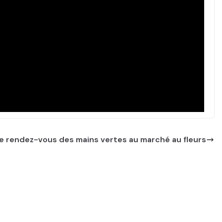
Le rendez-vous des mains vertes au marché au fleurs