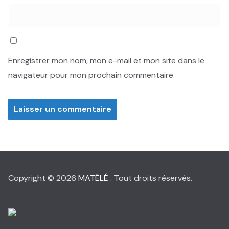
Enregistrer mon nom, mon e-mail et mon site dans le
navigateur pour mon prochain commentaire.
Copyright © 2026
MATÉLÉ
. Tout droits réservés.