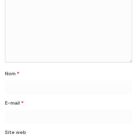
Nom
*
E-mail
*
Site web