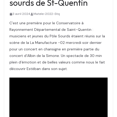
sourds de St-Quentin
3 avril 2024
Matele-2022-Stq
C’est une première pour le Conservatoire à
Rayonnement Départemental de Saint-Quentin :
musiciens et jeunes du Pôle Sourds étaient réunis sur la
scène de la La Manufacture -02 mercredi soir dernier
pour un concert en chansigne en première partie du
concert d’Albin de la Simone. Un spectacle de 30 min
plein d’émotion et de belles valeurs comme nous le fait
découvrir Estéban dans son sujet.