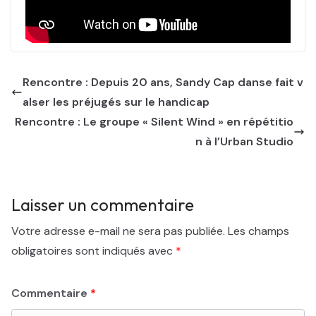
Rencontre : Depuis 20 ans, Sandy Cap danse fait v
alser les préjugés sur le handicap
Rencontre : Le groupe « Silent Wind » en répétitio
n à l’Urban Studio
Laisser un commentaire
Votre adresse e-mail ne sera pas publiée.
Les champs
obligatoires sont indiqués avec
*
Commentaire
*