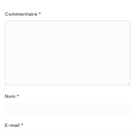
Commentaire
*
Nom
*
E-mail
*