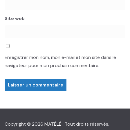
Site web
Enregistrer mon nom, mon e-mail et mon site dans le
navigateur pour mon prochain commentaire.
Copyright © 2026
MATÉLÉ
. Tout droits réservés.