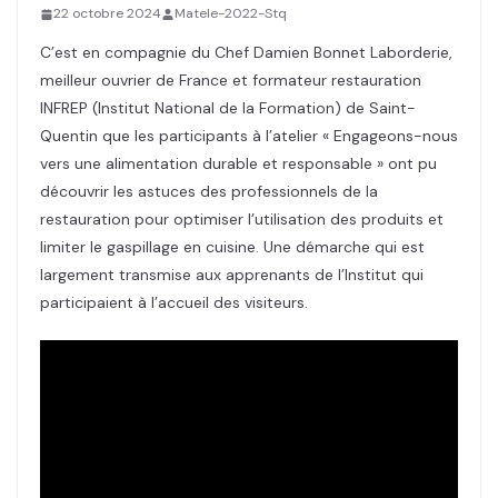
22 octobre 2024
Matele-2022-Stq
C’est en compagnie du Chef Damien Bonnet Laborderie,
meilleur ouvrier de France et formateur restauration
INFREP (Institut National de la Formation) de Saint-
Quentin que les participants à l’atelier « Engageons-nous
vers une alimentation durable et responsable » ont pu
découvrir les astuces des professionnels de la
restauration pour optimiser l’utilisation des produits et
limiter le gaspillage en cuisine. Une démarche qui est
largement transmise aux apprenants de l’Institut qui
participaient à l’accueil des visiteurs.