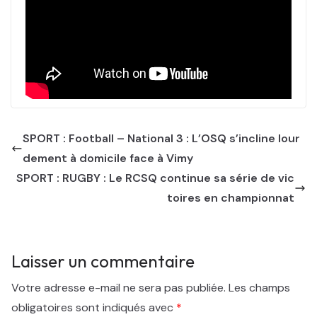
SPORT : Football – National 3 : L’OSQ s’incline lour
dement à domicile face à Vimy
SPORT : RUGBY : Le RCSQ continue sa série de vic
toires en championnat
Laisser un commentaire
Votre adresse e-mail ne sera pas publiée.
Les champs
obligatoires sont indiqués avec
*